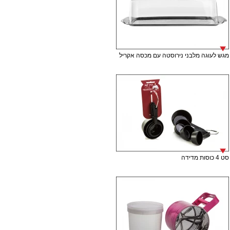
מגש לעוגה מלבני נירוסטה עם מכסה אקריל
סט 4 כוסות מדידה