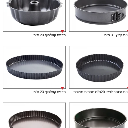
ת קפיץ 31 ס"מ
תבנית קוגלהוף 23 ס"מ
גבוהה לפאי 20ס"מ תחתית נשלפת
תבנית קוגלהוף 23 ס"מ