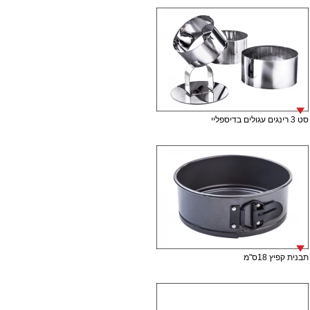
סט 3 רינגים עגולים בדיספליי
תבנית קפיץ 18ס"מ