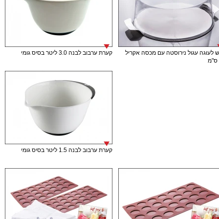
 לעוגה עגול נירוסטה עם מכסה אקריל
קערת ערבוב לבנה 3.0 ליטר בסיס גומי
קערת ערבוב לבנה 1.5 ליטר בסיס גומי