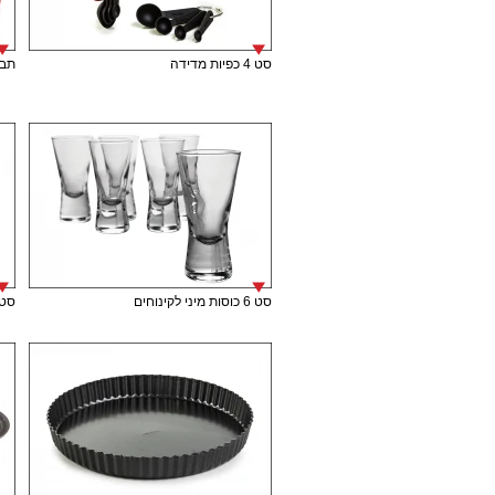
סט 4 כפיות מדידה
תבנית
סט 6 כוסות מיני לקינוחים
סט 6 כוסות מיני לק