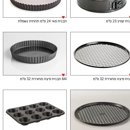
ת קפיץ 23 ס"מ
תבנית פאי 24 ס"מ תחתית נשפלת
ת פיצה מחוררת 32 ס"מ
M4 תבנית פיצה מחוררת 32 ס"מ