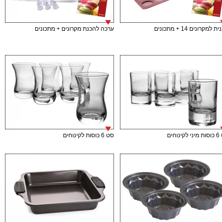
 למקרונים 14 + מתכונים
ערכה להכנת מקרונים + מתכונים
ינוחים
סט 6 כוסות לקינוחים