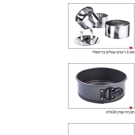
סט 3 רינגים עגולים בדיספליי
תבנית קפיץ 18ס"מ