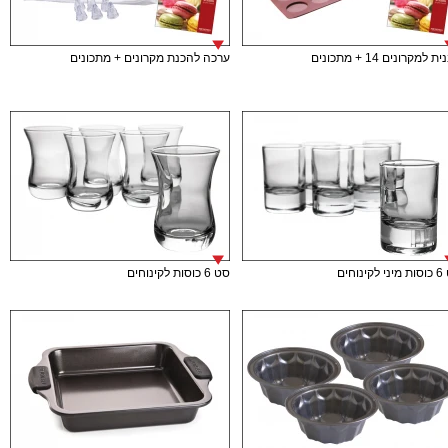
 למקרונים 14 + מתכונים
ערכה להכנת מקרונים + מתכונים
ינוחים
סט 6 כוסות לקינוחים