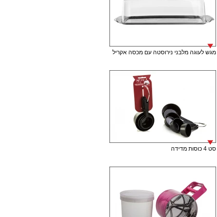
מגש לעוגה מלבני נירוסטה עם מכסה אקריל
סט 4 כוסות מדידה