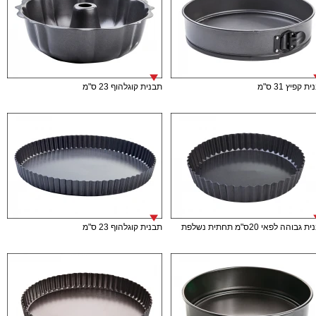
ת קפיץ 31 ס"מ
תבנית קוגלהוף 23 ס"מ
גבוהה לפאי 20ס"מ תחתית נשלפת
תבנית קוגלהוף 23 ס"מ