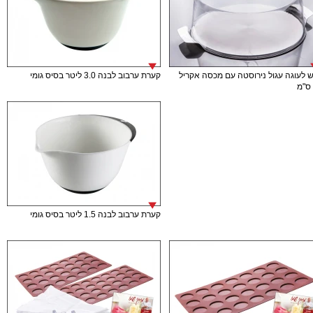
 לעוגה עגול נירוסטה עם מכסה אקריל
קערת ערבוב לבנה 3.0 ליטר בסיס גומי
קערת ערבוב לבנה 1.5 ליטר בסיס גומי