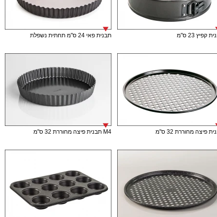
ת קפיץ 23 ס"מ
תבנית פאי 24 ס"מ תחתית נשפלת
ת פיצה מחוררת 32 ס"מ
M4 תבנית פיצה מחוררת 32 ס"מ