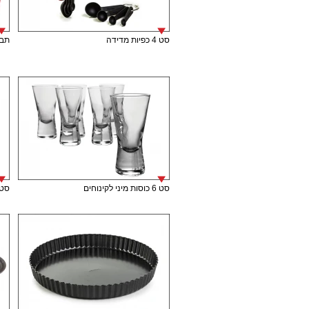
סט 4 כפיות מדידה
תבנית
סט 6 כוסות מיני לקינוחים
סט 6 כוסות מיני לק