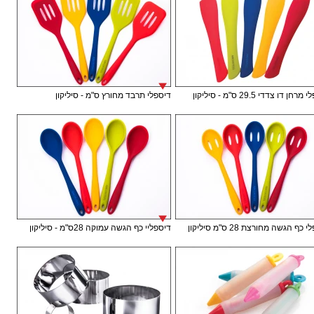
חן דו צדדי 29.5 ס"מ - סיליקון
דיספלי תרבד מחורץ ס"מ - סיליקון
כף הגשה מחורצת 28 ס"מ סיליקון
דיספליי כף הגשה עמוקה 28ס"מ - סיליקון