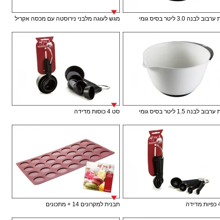
ב לבנה 3.0 ליטר בסיס גומי
מגש לעוגה מלבני נירוסטה עם מכסה אקריל
ב לבנה 1.5 ליטר בסיס גומי
סט 4 כוסות מדידה
תבנית למקרונים 14 + מתכונים