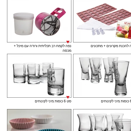
להכנת מקרונים + מתכונים
נפה לקמח רב תכליתית ורודה עם מיכל +
מכסה
סט 6 כוסות מיני לקינוחים