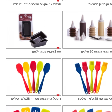
 נון סטיק מרובעת
תבנית 12 שקעים מרובעים6*^ 2.5 ס"מ
וגות ועוגיות 20 חלקים
סט 2 תבניות מיני ללחם
רשת 28 ס"מ - סיליקון
דיספלי כף הגשה שטוחה 28ס"מ - סיליקון