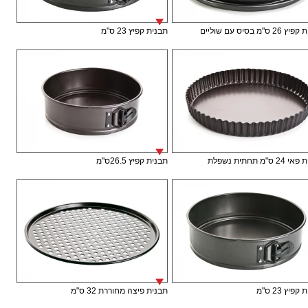
 ס"מ בסיס עם שוליים
תבנית קפיץ 23 ס"מ
ס"מ תחתית נשפלת
תבנית קפיץ 26.5ס"מ
פיץ 23 ס"מ
תבנית פיצה מחוררת 32 ס"מ