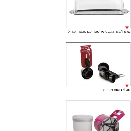
מגש לעוגה מלבני נירוסטה עם מכסה אקריל
סט 4 כוסות מדידה