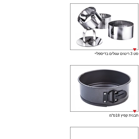
סט 3 רינגים עגולים בדיספליי
תבנית קפיץ 18ס"מ