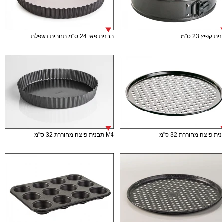
ת קפיץ 23 ס"מ
תבנית פאי 24 ס"מ תחתית נשפלת
ת פיצה מחוררת 32 ס"מ
M4 תבנית פיצה מחוררת 32 ס"מ