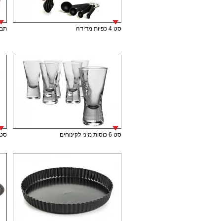
סט 4 כפיות מדידה
תבנית
סט 6 כוסות מיני לקינוחים
סט 6 כוסות מיני לק