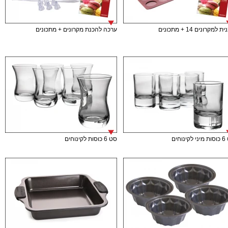
 למקרונים 14 + מתכונים
ערכה להכנת מקרונים + מתכונים
ינוחים
סט 6 כוסות לקינוחים