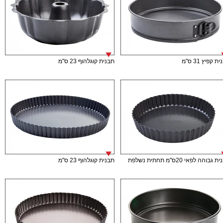
ת קפיץ 31 ס"מ
תבנית קוגלהוף 23 ס"מ
גבוהה לפאי 20ס"מ תחתית נשלפת
תבנית קוגלהוף 23 ס"מ