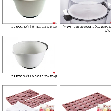
 לעוגה עגול נירוסטה עם מכסה אקריל
קערת ערבוב לבנה 3.0 ליטר בסיס גומי
קערת ערבוב לבנה 1.5 ליטר בסיס גומי