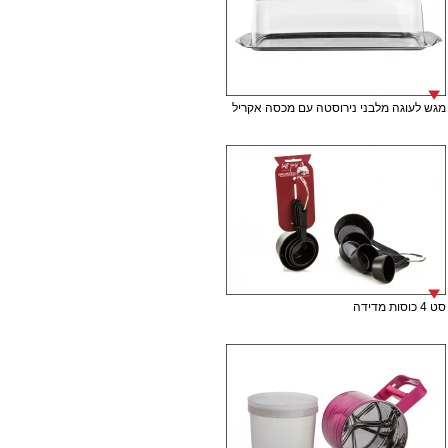
מגש לעוגה מלבני נירוסטה עם מכסה אקריל
סט 4 כוסות מדידה