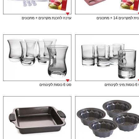
 למקרונים 14 + מתכונים
ערכה להכנת מקרונים + מתכונים
ינוחים
סט 6 כוסות לקינוחים