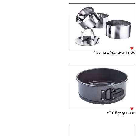
סט 3 רינגים עגולים בדיספליי
תבנית קפיץ 18ס"מ