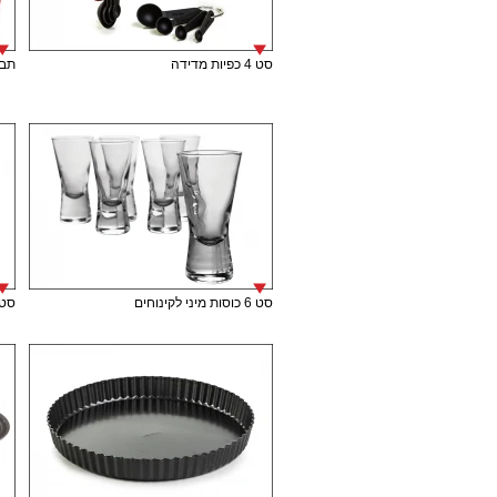
סט 4 כפיות מדידה
תבנית
סט 6 כוסות מיני לקינוחים
סט 6 כוסות מיני לק