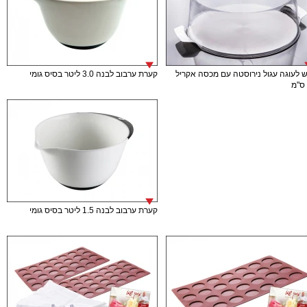
 לעוגה עגול נירוסטה עם מכסה אקריל
קערת ערבוב לבנה 3.0 ליטר בסיס גומי
קערת ערבוב לבנה 1.5 ליטר בסיס גומי