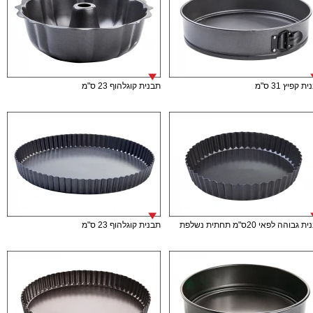
ת קפיץ 31 ס"מ
תבנית קוגלהוף 23 ס"מ
גבוהה לפאי 20ס"מ תחתית נשלפת
תבנית קוגלהוף 23 ס"מ