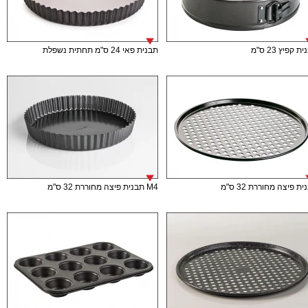
ת קפיץ 23 ס"מ
תבנית פאי 24 ס"מ תחתית נשפלת
ת פיצה מחוררת 32 ס"מ
M4 תבנית פיצה מחוררת 32 ס"מ