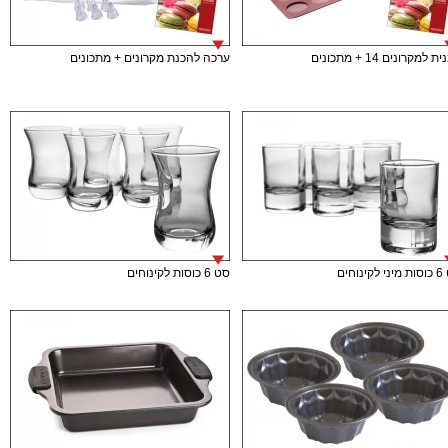
 למקרונים 14 + מתכונים
ערכה להכנת מקרונים + מתכונים
ינוחים
סט 6 כוסות לקינוחים