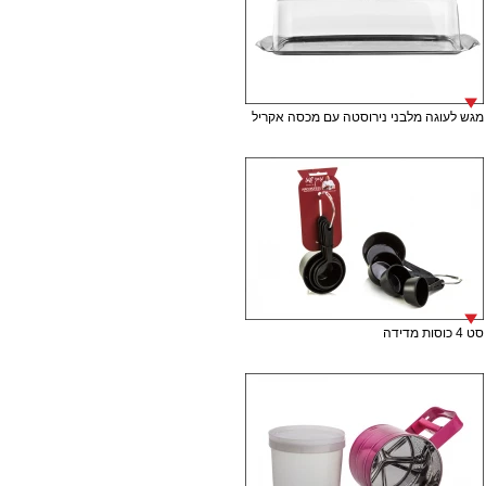
מגש לעוגה מלבני נירוסטה עם מכסה אקריל
סט 4 כוסות מדידה