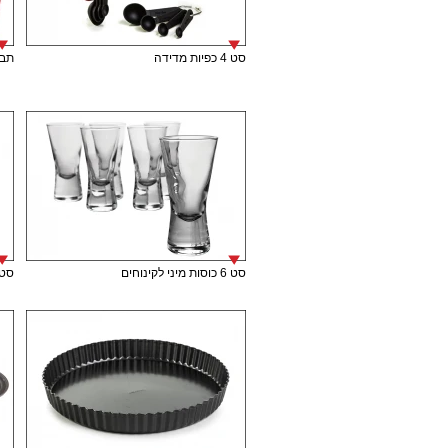
סט 4 כפיות מדידה
תבנית
סט 6 כוסות מיני לקינוחים
סט 6 כוסות מיני לק