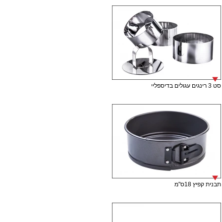
סט 3 רינגים עגולים בדיספליי
תבנית קפיץ 18ס"מ