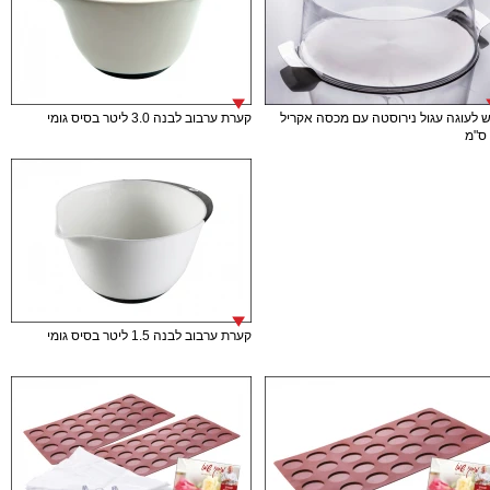
 לעוגה עגול נירוסטה עם מכסה אקריל
קערת ערבוב לבנה 3.0 ליטר בסיס גומי
קערת ערבוב לבנה 1.5 ליטר בסיס גומי