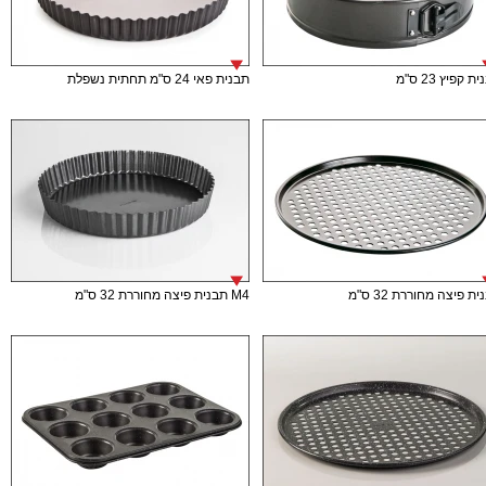
ת קפיץ 23 ס"מ
תבנית פאי 24 ס"מ תחתית נשפלת
ת פיצה מחוררת 32 ס"מ
M4 תבנית פיצה מחוררת 32 ס"מ