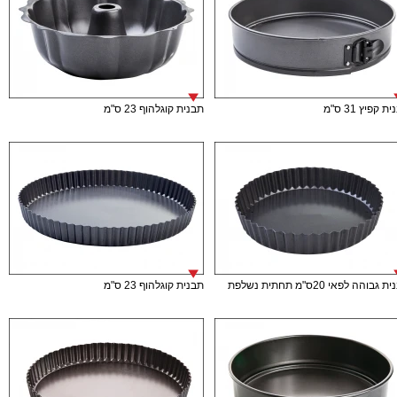
ת קפיץ 31 ס"מ
תבנית קוגלהוף 23 ס"מ
גבוהה לפאי 20ס"מ תחתית נשלפת
תבנית קוגלהוף 23 ס"מ