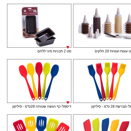
וגות ועוגיות 20 חלקים
סט 2 תבניות מיני ללחם
רשת 28 ס"מ - סיליקון
דיספלי כף הגשה שטוחה 28ס"מ - סיליקון