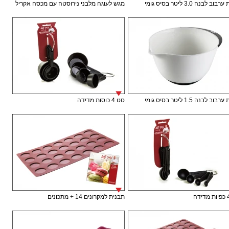
ב לבנה 3.0 ליטר בסיס גומי
מגש לעוגה מלבני נירוסטה עם מכסה אקריל
ב לבנה 1.5 ליטר בסיס גומי
סט 4 כוסות מדידה
תבנית למקרונים 14 + מתכונים