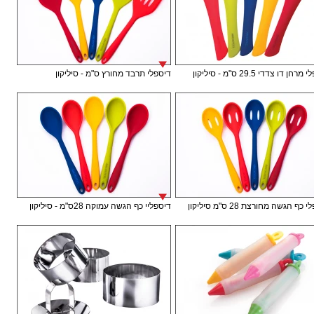
חן דו צדדי 29.5 ס"מ - סיליקון
דיספלי תרבד מחורץ ס"מ - סיליקון
כף הגשה מחורצת 28 ס"מ סיליקון
דיספליי כף הגשה עמוקה 28ס"מ - סיליקון