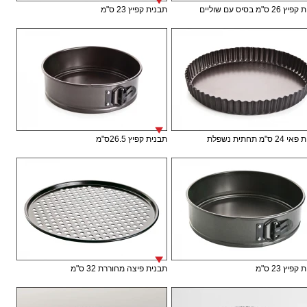
 ס"מ בסיס עם שוליים
תבנית קפיץ 23 ס"מ
ס"מ תחתית נשפלת
תבנית קפיץ 26.5ס"מ
פיץ 23 ס"מ
תבנית פיצה מחוררת 32 ס"מ