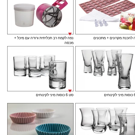
להכנת מקרונים + מתכונים
נפה לקמח רב תכליתית ורודה עם מיכל +
מכסה
סט 6 כוסות מיני לקינוחים