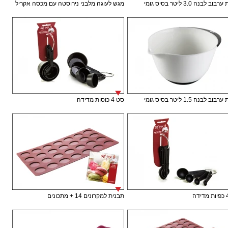
ב לבנה 3.0 ליטר בסיס גומי
מגש לעוגה מלבני נירוסטה עם מכסה אקריל
ב לבנה 1.5 ליטר בסיס גומי
סט 4 כוסות מדידה
תבנית למקרונים 14 + מתכונים