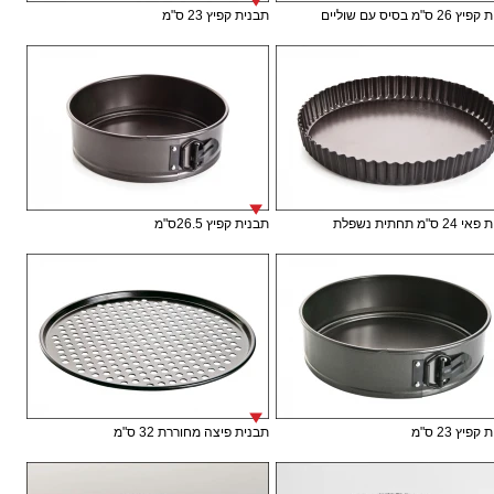
 ס"מ בסיס עם שוליים
תבנית קפיץ 23 ס"מ
ס"מ תחתית נשפלת
תבנית קפיץ 26.5ס"מ
פיץ 23 ס"מ
תבנית פיצה מחוררת 32 ס"מ