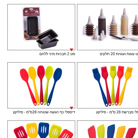
וגות ועוגיות 20 חלקים
סט 2 תבניות מיני ללחם
רשת 28 ס"מ - סיליקון
דיספלי כף הגשה שטוחה 28ס"מ - סיליקון