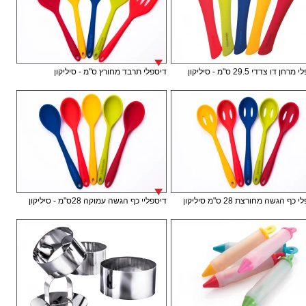
חן דו צדדי 29.5 ס"מ - סיליקון
דיספלי תרבד מחורץ ס"מ - סיליקון
כף הגשה מחורצת 28 ס"מ סיליקון
דיספליי כף הגשה עמוקה 28ס"מ - סיליקון