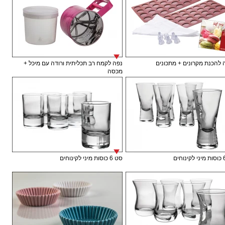
להכנת מקרונים + מתכונים
נפה לקמח רב תכליתית ורודה עם מיכל +
מכסה
סט 6 כוסות מיני לקינוחים