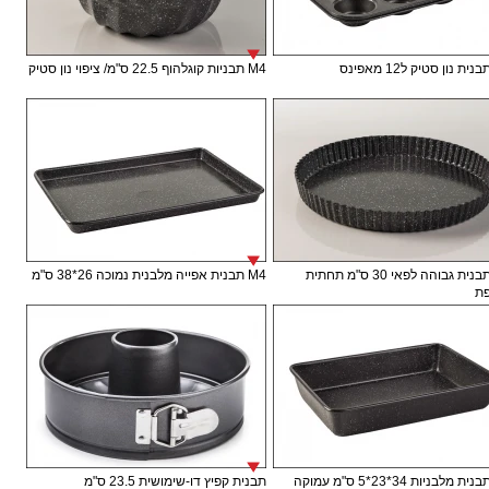
M4 תבניות קוגלהוף 22.5 ס"מ/ ציפוי נון סטיק
M4 תבנית גבוהה לפאי 30 ס"מ תחתית
M4 תבנית אפייה מלבנית נמוכה 26*38 ס"מ
ת
תבנית קפיץ דו-שימושית 23.5 ס"מ