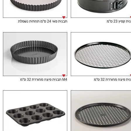
ת קפיץ 23 ס"מ
תבנית פאי 24 ס"מ תחתית נשפלת
ת פיצה מחוררת 32 ס"מ
M4 תבנית פיצה מחוררת 32 ס"מ