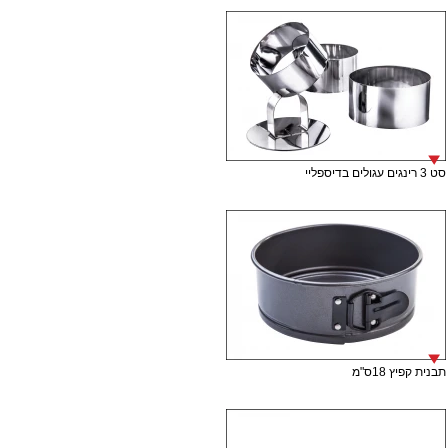
סט 3 רינגים עגולים בדיספליי
תבנית קפיץ 18ס"מ