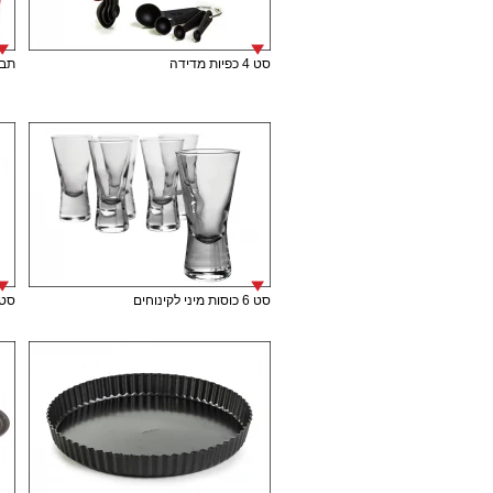
סט 4 כפיות מדידה
תבנית
סט 6 כוסות מיני לקינוחים
סט 6 כוסות מיני לק