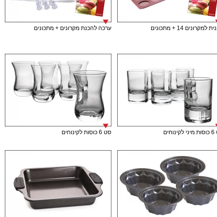
 למקרונים 14 + מתכונים
ערכה להכנת מקרונים + מתכונים
ינוחים
סט 6 כוסות לקינוחים