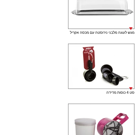
מגש לעוגה מלבני נירוסטה עם מכסה אקריל
סט 4 כוסות מדידה