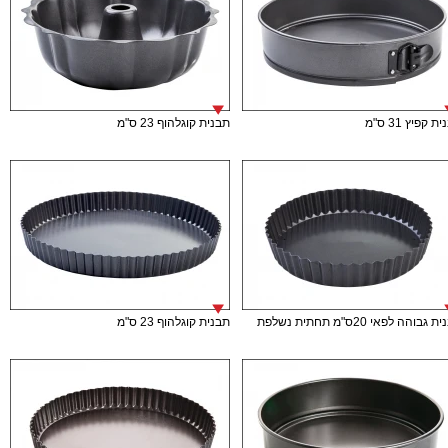
ת קפיץ 31 ס"מ
תבנית קוגלהוף 23 ס"מ
גבוהה לפאי 20ס"מ תחתית נשלפת
תבנית קוגלהוף 23 ס"מ