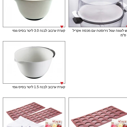
 לעוגה עגול נירוסטה עם מכסה אקריל
קערת ערבוב לבנה 3.0 ליטר בסיס גומי
קערת ערבוב לבנה 1.5 ליטר בסיס גומי