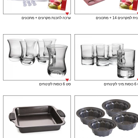
 למקרונים 14 + מתכונים
ערכה להכנת מקרונים + מתכונים
ינוחים
סט 6 כוסות לקינוחים