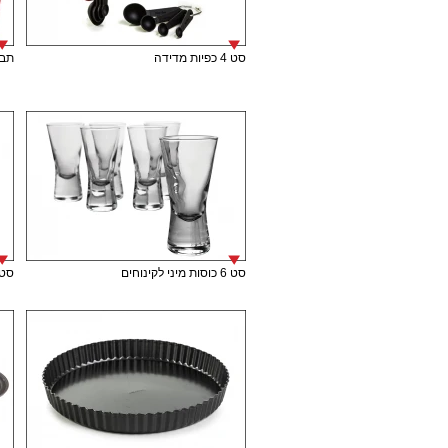
סט 4 כפיות מדידה
תבנית
סט 6 כוסות מיני לקינוחים
סט 6 כוסות מיני לק