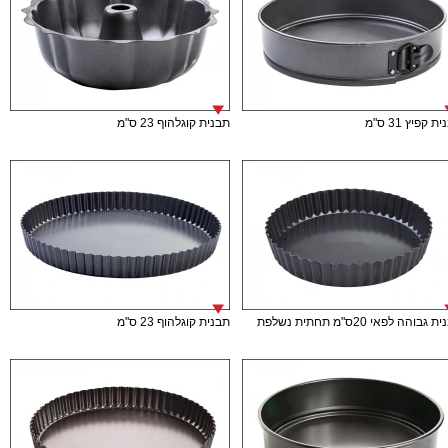
ת קפיץ 31 ס"מ
תבנית קוגלהוף 23 ס"מ
גבוהה לפאי 20ס"מ תחתית נשלפת
תבנית קוגלהוף 23 ס"מ