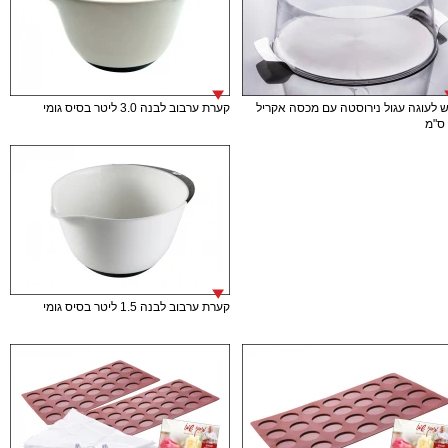
 לעוגה עגול נירוסטה עם מכסה אקריל
קערת ערבוב לבנה 3.0 ליטר בסיס גומי
קערת ערבוב לבנה 1.5 ליטר בסיס גומי