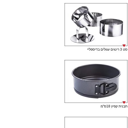
סט 3 רינגים עגולים בדיספליי
תבנית קפיץ 18ס"מ