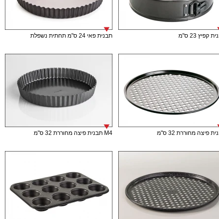
ת קפיץ 23 ס"מ
תבנית פאי 24 ס"מ תחתית נשפלת
ת פיצה מחוררת 32 ס"מ
M4 תבנית פיצה מחוררת 32 ס"מ