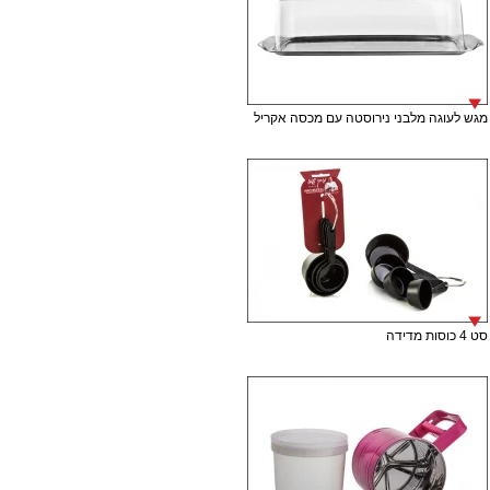
מגש לעוגה מלבני נירוסטה עם מכסה אקריל
סט 4 כוסות מדידה