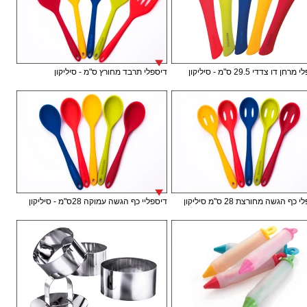
חן דו צדדי 29.5 ס"מ - סיליקון
דיספלי תרבד מחורץ ס"מ - סיליקון
כף הגשה מחורצת 28 ס"מ סיליקון
דיספליי כף הגשה עמוקה 28ס"מ - סיליקון