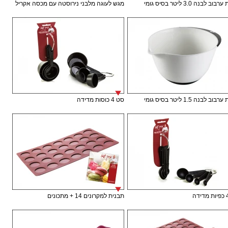
ב לבנה 3.0 ליטר בסיס גומי
מגש לעוגה מלבני נירוסטה עם מכסה אקריל
ב לבנה 1.5 ליטר בסיס גומי
סט 4 כוסות מדידה
תבנית למקרונים 14 + מתכונים