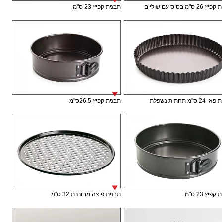
 ס"מ בסיס עם שוליים
תבנית קפיץ 23 ס"מ
ס"מ תחתית נשפלת
תבנית קפיץ 26.5ס"מ
פיץ 23 ס"מ
תבנית פיצה מחוררת 32 ס"מ