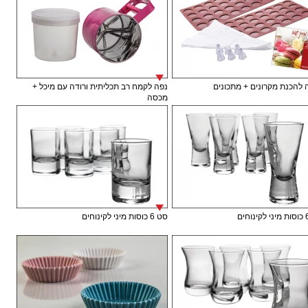
להכנת מקרונים + מתכונים
נפה לקמח רב תכליתית ורודה עם מיכל +
מכסה
סט 6 כוסות מיני לקינוחים