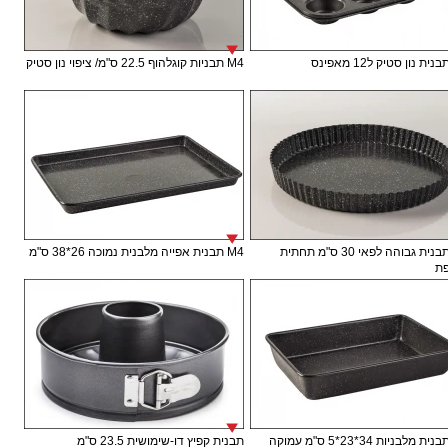
M4 תבניות קוגלהוף 22.5 ס"מ/ ציפוי נון סטיק
M4 תבנית גבוהה לפאי 30 ס"מ תחתית
M4 תבנית אפייה מלבנית נמוכה 26*38 ס"מ
ת
תבנית קפיץ דו-שימושית 23.5 ס"מ