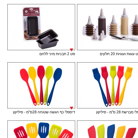
וגות ועוגיות 20 חלקים
סט 2 תבניות מיני ללחם
רשת 28 ס"מ - סיליקון
דיספלי כף הגשה שטוחה 28ס"מ - סיליקון