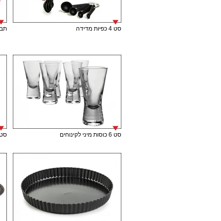
סט 4 כפיות מדידה
תבנית
סט 6 כוסות מיני לקינוחים
סט 6 כוסות מיני לק