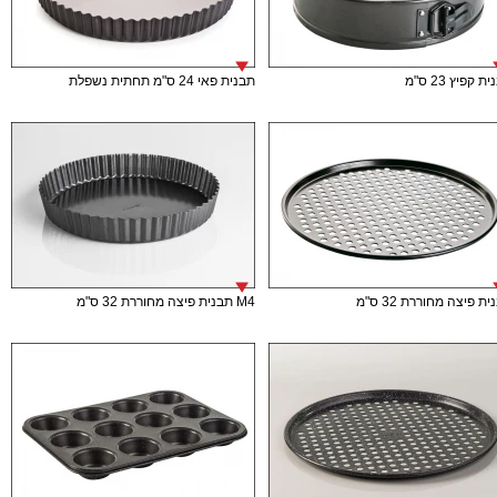
ת קפיץ 23 ס"מ
תבנית פאי 24 ס"מ תחתית נשפלת
ת פיצה מחוררת 32 ס"מ
M4 תבנית פיצה מחוררת 32 ס"מ