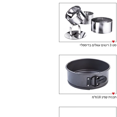
סט 3 רינגים עגולים בדיספליי
תבנית קפיץ 18ס"מ