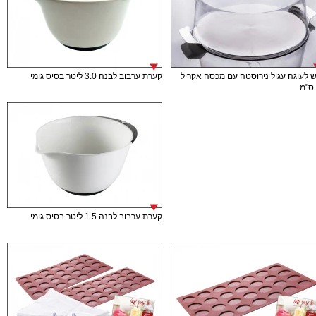
 לעוגה עגול נירוסטה עם מכסה אקריל
קערת ערבוב לבנה 3.0 ליטר בסיס גומי
קערת ערבוב לבנה 1.5 ליטר בסיס גומי