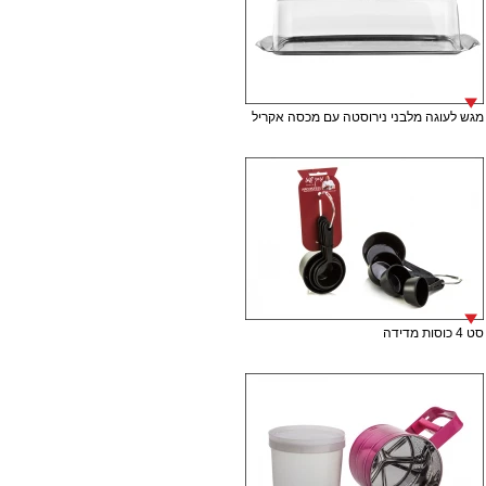
מגש לעוגה מלבני נירוסטה עם מכסה אקריל
סט 4 כוסות מדידה