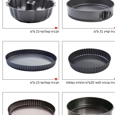
ת קפיץ 31 ס"מ
תבנית קוגלהוף 23 ס"מ
גבוהה לפאי 20ס"מ תחתית נשלפת
תבנית קוגלהוף 23 ס"מ