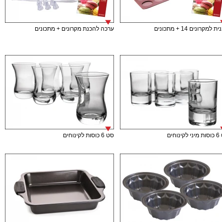
 למקרונים 14 + מתכונים
ערכה להכנת מקרונים + מתכונים
ינוחים
סט 6 כוסות לקינוחים