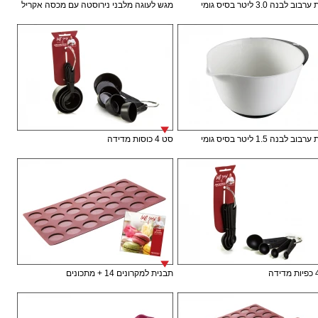
ב לבנה 3.0 ליטר בסיס גומי
מגש לעוגה מלבני נירוסטה עם מכסה אקריל
ב לבנה 1.5 ליטר בסיס גומי
סט 4 כוסות מדידה
תבנית למקרונים 14 + מתכונים