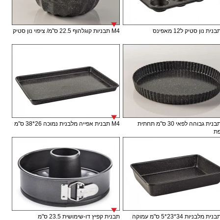
M4 תבניות קוגלהוף 22.5 ס"מ/ ציפוי נון סטיק
M4 תבנית גבוהה לפאי 30 ס"מ תחתית
M4 תבנית אפייה מלבנית נמוכה 26*38 ס"מ
ת
תבנית קפיץ דו-שימושית 23.5 ס"מ