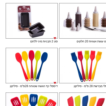
וגות ועוגיות 20 חלקים
סט 2 תבניות מיני ללחם
רשת 28 ס"מ - סיליקון
דיספלי כף הגשה שטוחה 28ס"מ - סיליקון