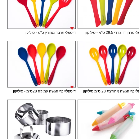
חן דו צדדי 29.5 ס"מ - סיליקון
דיספלי תרבד מחורץ ס"מ - סיליקון
כף הגשה מחורצת 28 ס"מ סיליקון
דיספליי כף הגשה עמוקה 28ס"מ - סיליקון