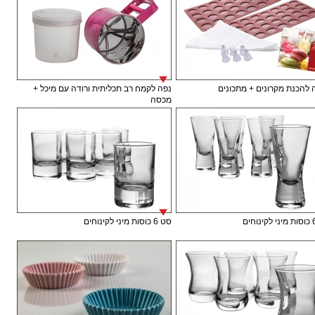
להכנת מקרונים + מתכונים
נפה לקמח רב תכליתית ורודה עם מיכל +
מכסה
סט 6 כוסות מיני לקינוחים