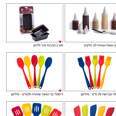
וגות ועוגיות 20 חלקים
סט 2 תבניות מיני ללחם
רשת 28 ס"מ - סיליקון
דיספלי כף הגשה שטוחה 28ס"מ - סיליקון