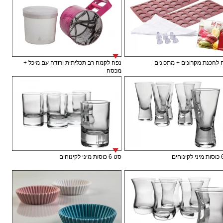
להכנת מקרונים + מתכונים
נפה לקמח רב תכליתית ורודה עם מיכל +
מכסה
סט 6 כוסות מיני לקינוחים