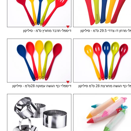
חן דו צדדי 29.5 ס"מ - סיליקון
דיספלי תרבד מחורץ ס"מ - סיליקון
כף הגשה מחורצת 28 ס"מ סיליקון
דיספליי כף הגשה עמוקה 28ס"מ - סיליקון