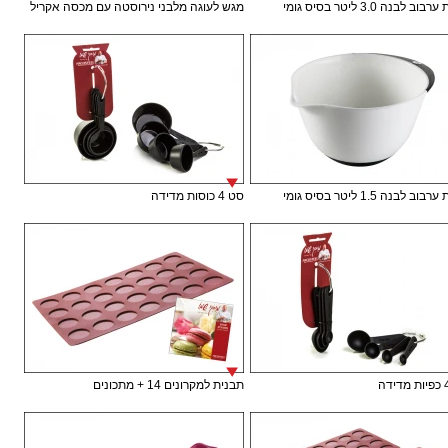
ב לבנה 3.0 ליטר בסיס גומי
מגש לעוגה מלבני נירוסטה עם מכסה אקריל
ב לבנה 1.5 ליטר בסיס גומי
סט 4 כוסות מדידה
תבנית למקרונים 14 + מתכונים