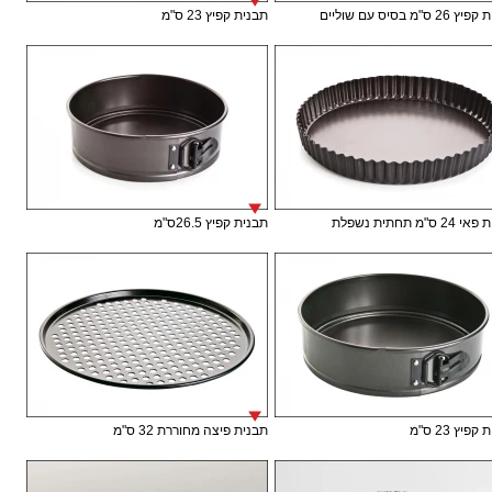
 ס"מ בסיס עם שוליים
תבנית קפיץ 23 ס"מ
ס"מ תחתית נשפלת
תבנית קפיץ 26.5ס"מ
פיץ 23 ס"מ
תבנית פיצה מחוררת 32 ס"מ