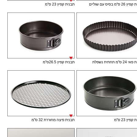
 ס"מ בסיס עם שוליים
תבנית קפיץ 23 ס"מ
ס"מ תחתית נשפלת
תבנית קפיץ 26.5ס"מ
פיץ 23 ס"מ
תבנית פיצה מחוררת 32 ס"מ