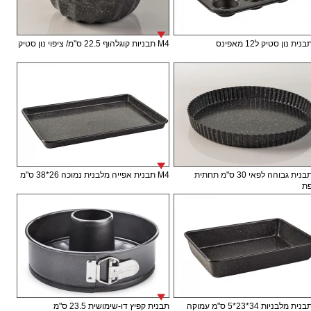
M4 תבניות קוגלהוף 22.5 ס"מ/ ציפוי נון סטיק
M4 תבנית גבוהה לפאי 30 ס"מ תחתית
M4 תבנית אפייה מלבנית נמוכה 26*38 ס"מ
ת
תבנית קפיץ דו-שימושית 23.5 ס"מ