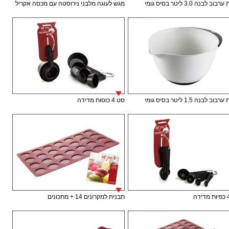
ב לבנה 3.0 ליטר בסיס גומי
מגש לעוגה מלבני נירוסטה עם מכסה אקריל
ב לבנה 1.5 ליטר בסיס גומי
סט 4 כוסות מדידה
תבנית למקרונים 14 + מתכונים