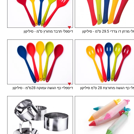
חן דו צדדי 29.5 ס"מ - סיליקון
דיספלי תרבד מחורץ ס"מ - סיליקון
כף הגשה מחורצת 28 ס"מ סיליקון
דיספליי כף הגשה עמוקה 28ס"מ - סיליקון