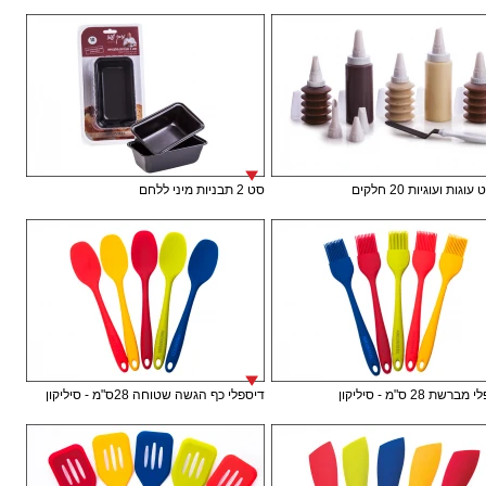
וגות ועוגיות 20 חלקים
סט 2 תבניות מיני ללחם
רשת 28 ס"מ - סיליקון
דיספלי כף הגשה שטוחה 28ס"מ - סיליקון