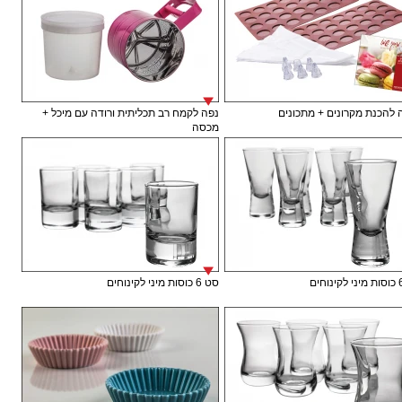
להכנת מקרונים + מתכונים
נפה לקמח רב תכליתית ורודה עם מיכל +
מכסה
סט 6 כוסות מיני לקינוחים