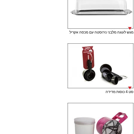
מגש לעוגה מלבני נירוסטה עם מכסה אקריל
סט 4 כוסות מדידה