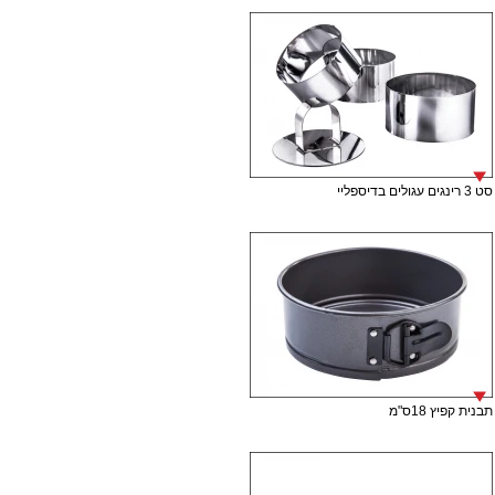
סט 3 רינגים עגולים בדיספליי
תבנית קפיץ 18ס"מ