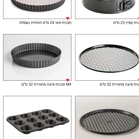
ת קפיץ 23 ס"מ
תבנית פאי 24 ס"מ תחתית נשפלת
ת פיצה מחוררת 32 ס"מ
M4 תבנית פיצה מחוררת 32 ס"מ