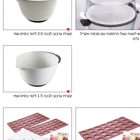
 לעוגה עגול נירוסטה עם מכסה אקריל
קערת ערבוב לבנה 3.0 ליטר בסיס גומי
קערת ערבוב לבנה 1.5 ליטר בסיס גומי