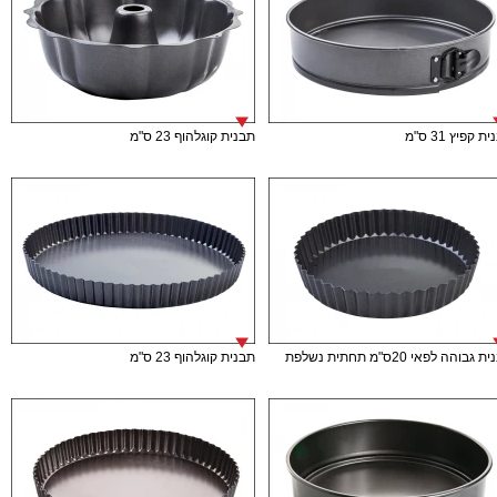
ת קפיץ 31 ס"מ
תבנית קוגלהוף 23 ס"מ
גבוהה לפאי 20ס"מ תחתית נשלפת
תבנית קוגלהוף 23 ס"מ