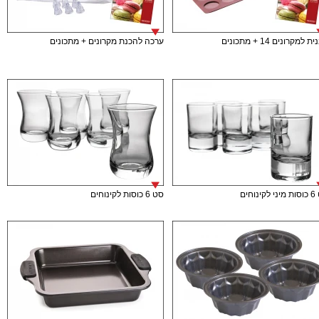
 למקרונים 14 + מתכונים
ערכה להכנת מקרונים + מתכונים
ינוחים
סט 6 כוסות לקינוחים